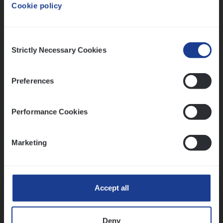
Cookie policy
Ons sollicitatieproces
Consent
Strictly Necessary Cookies
Selection
Preferences
Performance Cookies
Marketing
Kennismaking met HR
Accept all
Deny