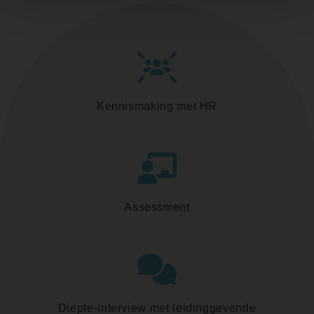
Kennismaking met HR
Assessment
Diepte-interview met leidinggevende