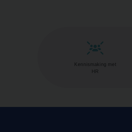
Kennismaking met
HR