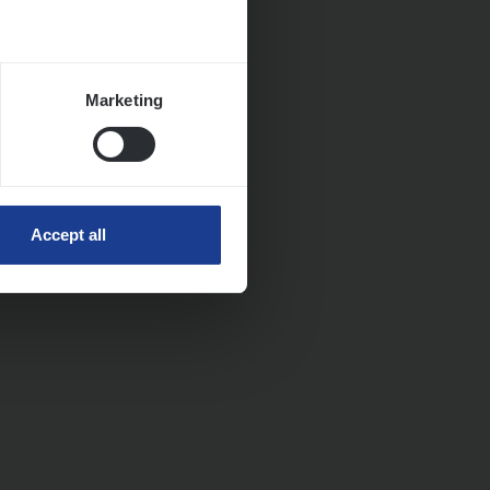
Marketing
Accept all