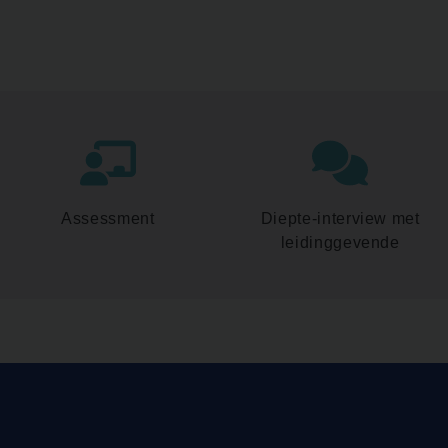
Assessment
Diepte-interview met
leidinggevende