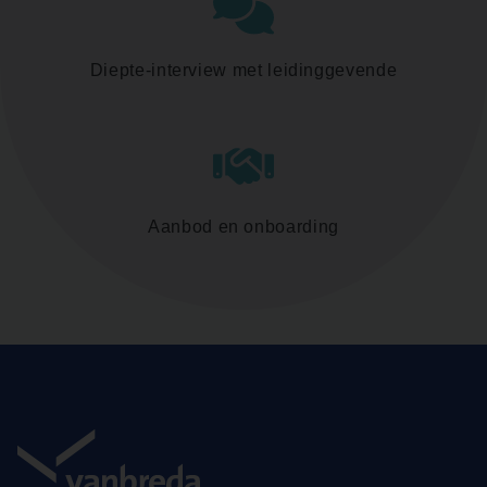
Diepte-interview met leidinggevende
Aanbod en onboarding