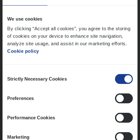
Wis alle filters
We use cookies
By clicking “Accept all cookies”, you agree to the storing
of cookies on your device to enhance site navigation,
analyze site usage, and assist in our marketing efforts.
Cookie policy
Kennismaking met HR
Consent
Strictly Necessary Cookies
Selection
Preferences
Assessment
Performance Cookies
Marketing