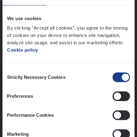
Wis alle filters
We use cookies
By clicking “Accept all cookies”, you agree to the storing
of cookies on your device to enhance site navigation,
analyze site usage, and assist in our marketing efforts.
Cookie policy
Kennismaking met HR
Consent
Strictly Necessary Cookies
Selection
Preferences
Assessment
Performance Cookies
Marketing