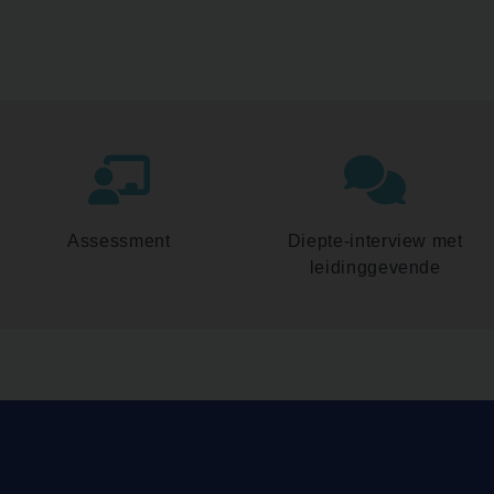
Assessment
Diepte-interview met
leidinggevende