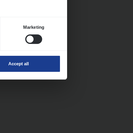
Marketing
Accept all