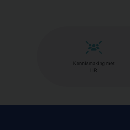
Kennismaking met
HR