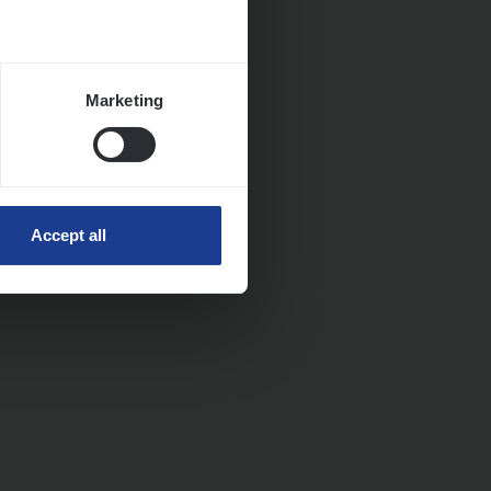
Marketing
Accept all