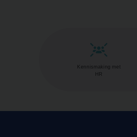
Kennismaking met
HR