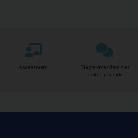
Assessment
Diepte-interview met
leidinggevende