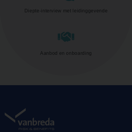
Diepte-interview met leidinggevende
Aanbod en onboarding