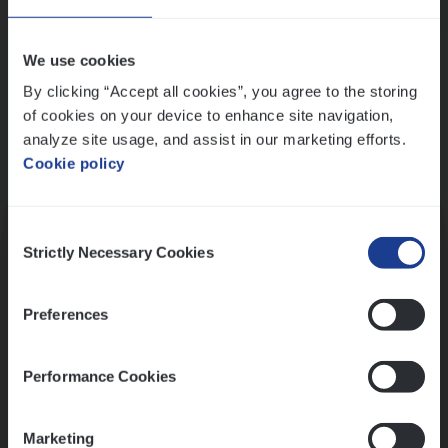
Wis alle filters
We use cookies
By clicking “Accept all cookies”, you agree to the storing
of cookies on your device to enhance site navigation,
analyze site usage, and assist in our marketing efforts.
Cookie policy
Kennismaking met HR
Consent
Strictly Necessary Cookies
Selection
Preferences
Assessment
Performance Cookies
Marketing