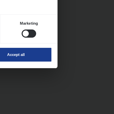
Marketing
Accept all