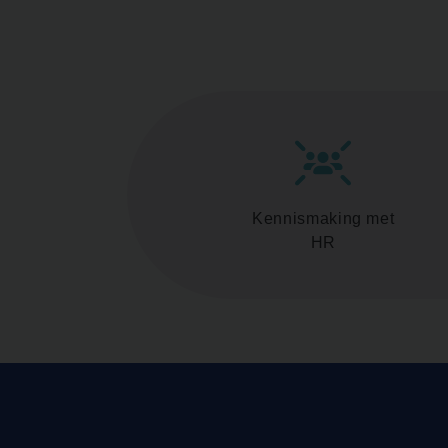
Kennismaking met
HR