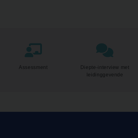
Assessment
Diepte-interview met
leidinggevende