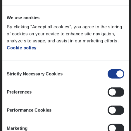
Wis alle filters
We use cookies
By clicking “Accept all cookies”, you agree to the storing
of cookies on your device to enhance site navigation,
analyze site usage, and assist in our marketing efforts.
Cookie policy
Kennismaking met HR
Consent
Strictly Necessary Cookies
Selection
Preferences
Assessment
Performance Cookies
Marketing