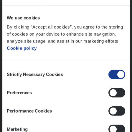
Wis alle filters
We use cookies
By clicking “Accept all cookies”, you agree to the storing
of cookies on your device to enhance site navigation,
analyze site usage, and assist in our marketing efforts.
Cookie policy
Kennismaking met HR
Consent
Strictly Necessary Cookies
Selection
Preferences
Assessment
Performance Cookies
Marketing