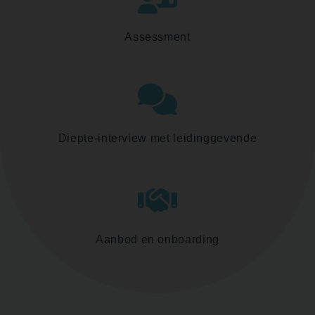
Assessment
Diepte-interview met leidinggevende
Aanbod en onboarding