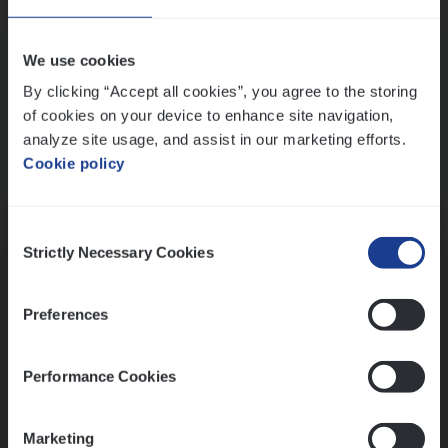
Wis alle filters
We use cookies
By clicking “Accept all cookies”, you agree to the storing
of cookies on your device to enhance site navigation,
analyze site usage, and assist in our marketing efforts.
Cookie policy
Kennismaking met HR
Consent
Strictly Necessary Cookies
Selection
Preferences
Assessment
Performance Cookies
Marketing