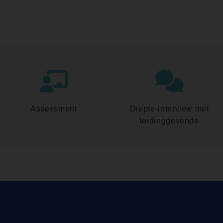
Assessment
Diepte-interview met
leidinggevende