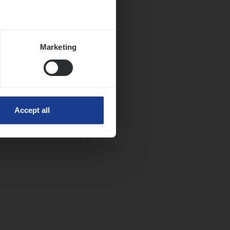
Marketing
Accept all