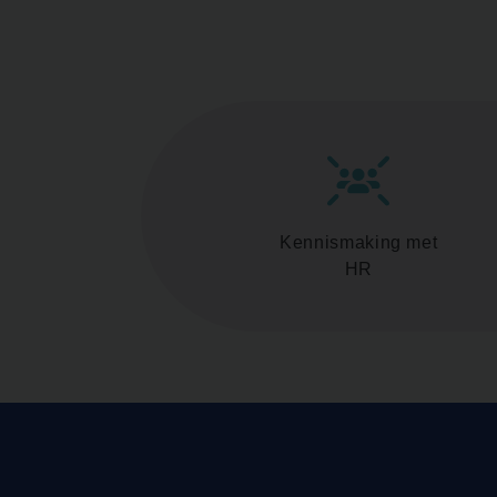
Kennismaking met
HR