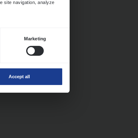
e site navigation, analyze
Marketing
Accept all