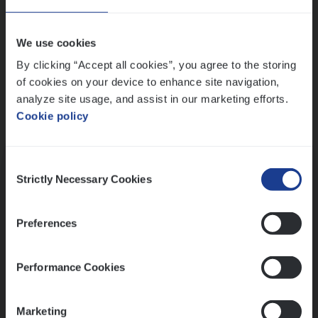
Wis alle filters
We use cookies
By clicking “Accept all cookies”, you agree to the storing
of cookies on your device to enhance site navigation,
analyze site usage, and assist in our marketing efforts.
Cookie policy
Kennismaking met HR
Consent
Strictly Necessary Cookies
Selection
Preferences
Assessment
Performance Cookies
Marketing