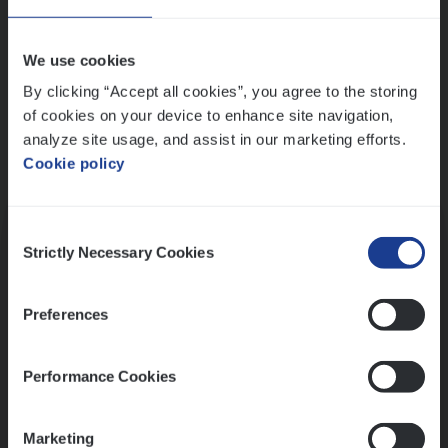
Wis alle filters
We use cookies
By clicking “Accept all cookies”, you agree to the storing
of cookies on your device to enhance site navigation,
analyze site usage, and assist in our marketing efforts.
Cookie policy
Kennismaking met HR
Consent
Strictly Necessary Cookies
Selection
Preferences
Assessment
Performance Cookies
Marketing