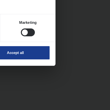
Marketing
Accept all