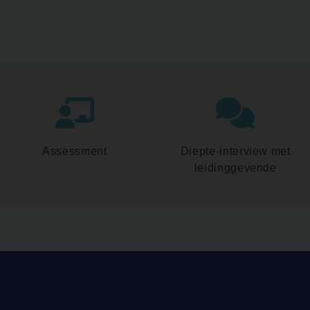
Assessment
Diepte-interview met
leidinggevende