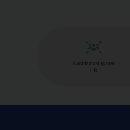
Kennismaking met
HR