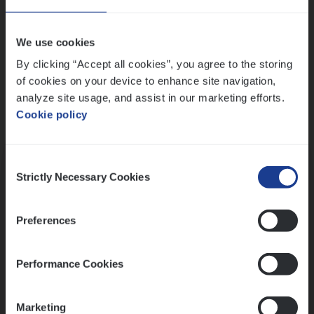
Wis alle filters
We use cookies
By clicking “Accept all cookies”, you agree to the storing
of cookies on your device to enhance site navigation,
analyze site usage, and assist in our marketing efforts.
Cookie policy
Kennismaking met HR
Consent
Strictly Necessary Cookies
Selection
Preferences
Assessment
Performance Cookies
Marketing