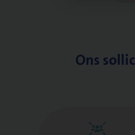
Ons solli