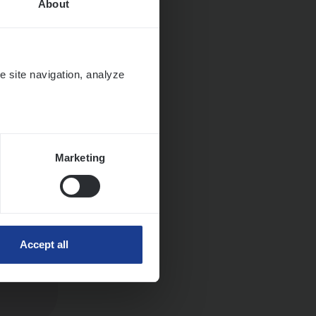
About
e site navigation, analyze
Marketing
Accept all