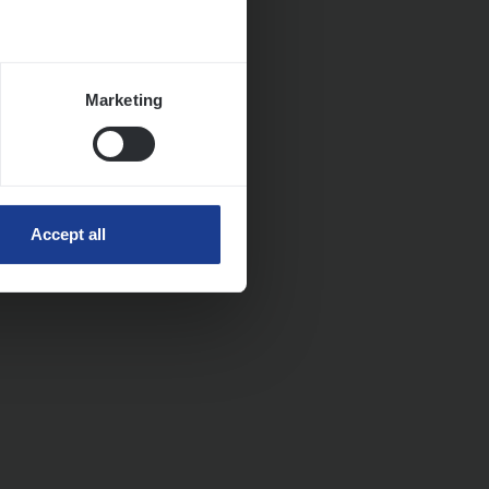
Marketing
Accept all