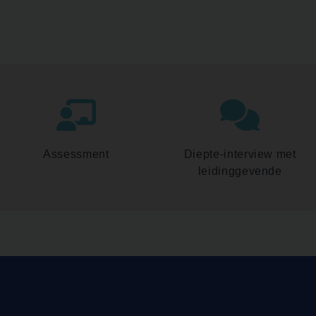
Assessment
Diepte-interview met
leidinggevende