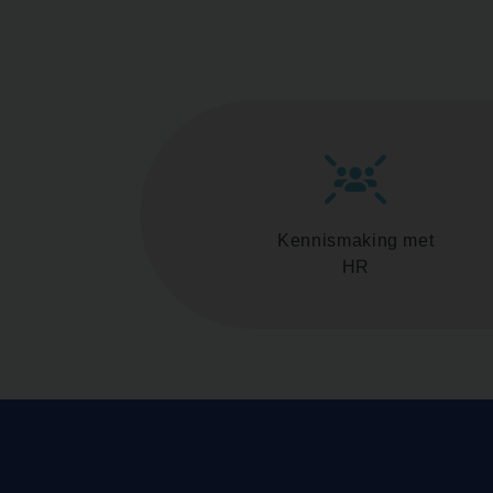
Kennismaking met
HR