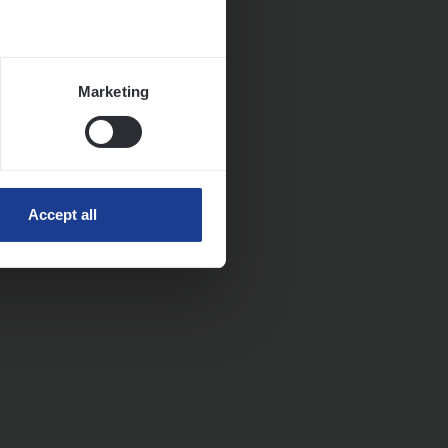
Marketing
Accept all