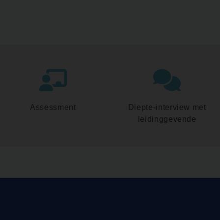
Assessment
Diepte-interview met
leidinggevende