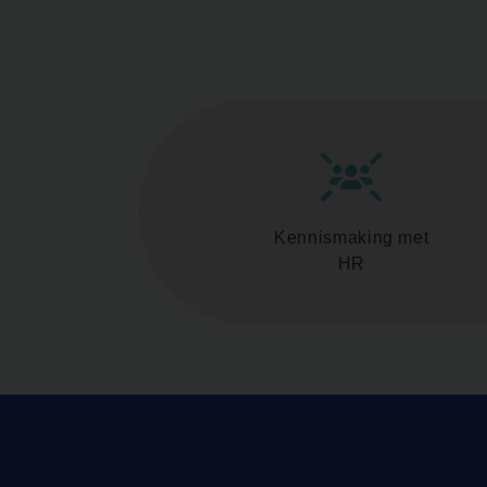
Kennismaking met
HR