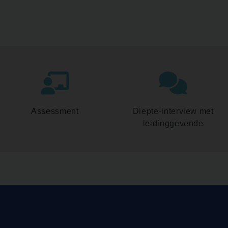
Assessment
Diepte-interview met
leidinggevende