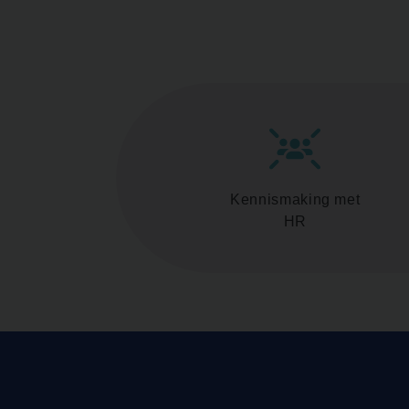
Kennismaking met
HR