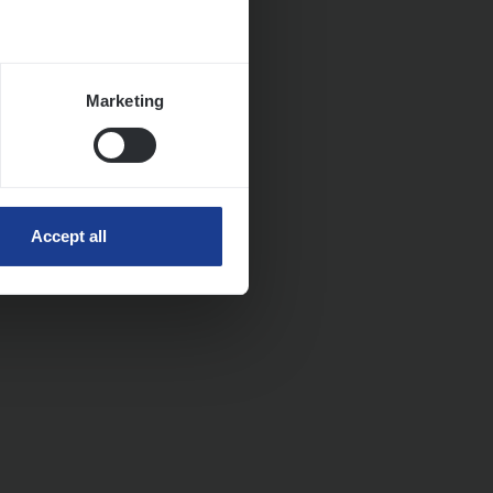
Marketing
Accept all