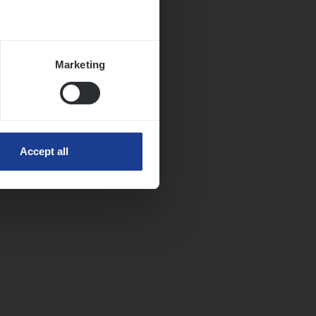
Marketing
Accept all