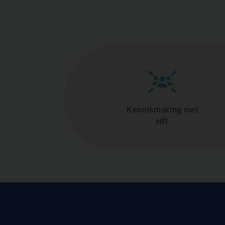
Kennismaking met
HR