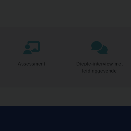
Assessment
Diepte-interview met
leidinggevende