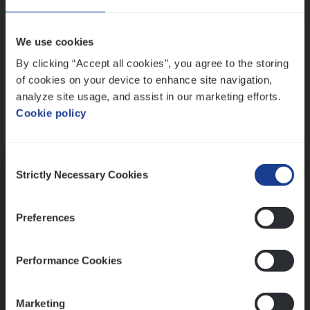
Wis alle filters
We use cookies
By clicking “Accept all cookies”, you agree to the storing
of cookies on your device to enhance site navigation,
analyze site usage, and assist in our marketing efforts.
Cookie policy
Kennismaking met HR
Consent
Strictly Necessary Cookies
Selection
Preferences
Assessment
Performance Cookies
Marketing