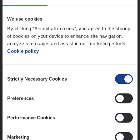
Wis alle filters
We use cookies
By clicking “Accept all cookies”, you agree to the storing
of cookies on your device to enhance site navigation,
analyze site usage, and assist in our marketing efforts.
Cookie policy
Kennismaking met HR
Consent
Strictly Necessary Cookies
Selection
Preferences
Assessment
Performance Cookies
Marketing