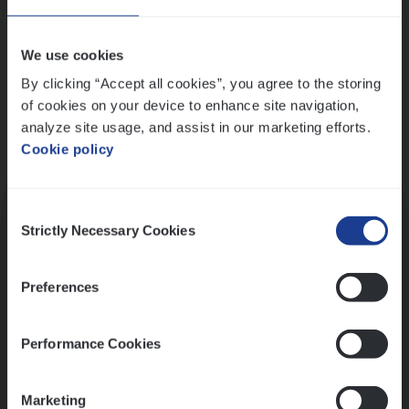
Wis alle filters
We use cookies
By clicking “Accept all cookies”, you agree to the storing
of cookies on your device to enhance site navigation,
analyze site usage, and assist in our marketing efforts.
Cookie policy
Kennismaking met HR
Consent
Strictly Necessary Cookies
Selection
Preferences
Assessment
Performance Cookies
Marketing