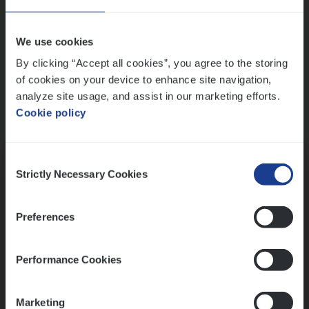
Wis alle filters
We use cookies
By clicking “Accept all cookies”, you agree to the storing
of cookies on your device to enhance site navigation,
analyze site usage, and assist in our marketing efforts.
Cookie policy
Kennismaking met HR
Consent
Strictly Necessary Cookies
Selection
Preferences
Assessment
Performance Cookies
Marketing