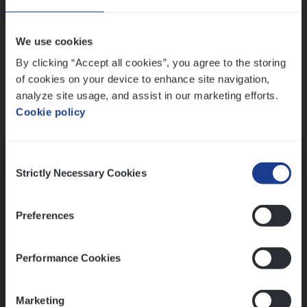
Wis alle filters
We use cookies
By clicking “Accept all cookies”, you agree to the storing
of cookies on your device to enhance site navigation,
analyze site usage, and assist in our marketing efforts.
Cookie policy
Kennismaking met HR
Consent
Strictly Necessary Cookies
Selection
Preferences
Assessment
Performance Cookies
Marketing