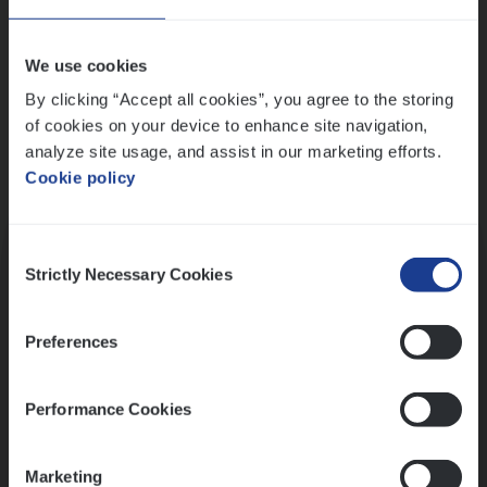
Wis alle filters
We use cookies
By clicking “Accept all cookies”, you agree to the storing
of cookies on your device to enhance site navigation,
analyze site usage, and assist in our marketing efforts.
Cookie policy
Kennismaking met HR
Consent
Strictly Necessary Cookies
Selection
Preferences
Assessment
Performance Cookies
Marketing