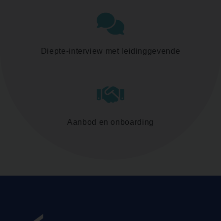
Diepte-interview met leidinggevende
Aanbod en onboarding