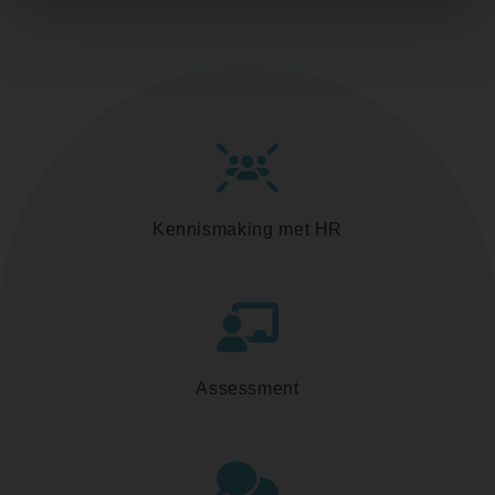
Kennismaking met HR
Assessment