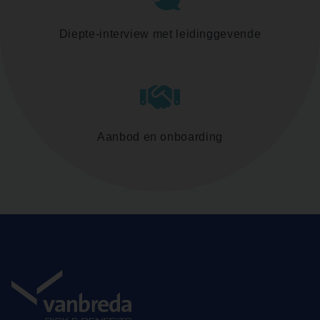
Diepte-interview met leidinggevende
Aanbod en onboarding