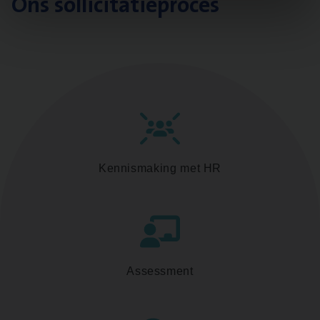
Ons sollicitatieproces
Kennismaking met HR
Assessment