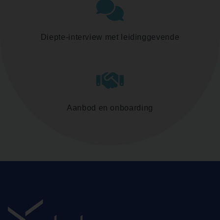
Diepte-interview met leidinggevende
Aanbod en onboarding