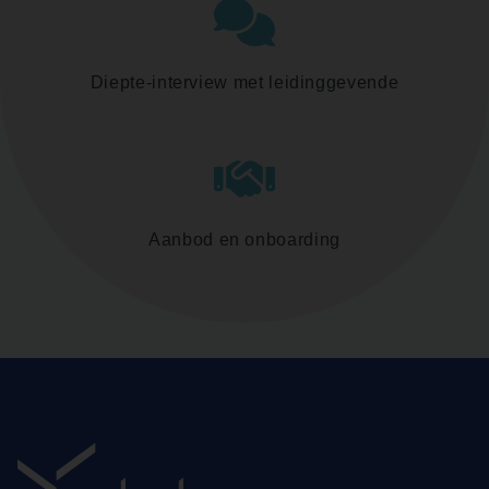
Diepte-interview met leidinggevende
Aanbod en onboarding