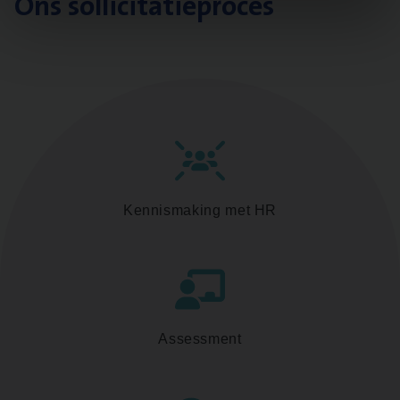
Ons sollicitatieproces
Kennismaking met HR
Assessment