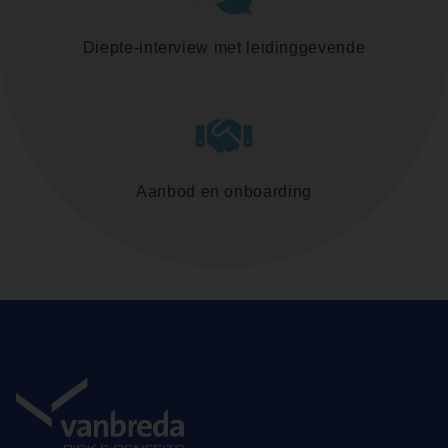
Diepte-interview met leidinggevende
Aanbod en onboarding