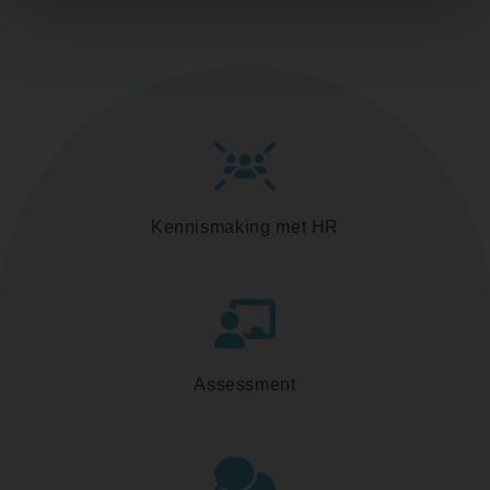
Kennismaking met HR
Assessment