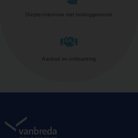
Diepte-interview met leidinggevende
Aanbod en onboarding