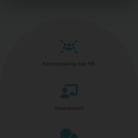
Kennismaking met HR
Assessment