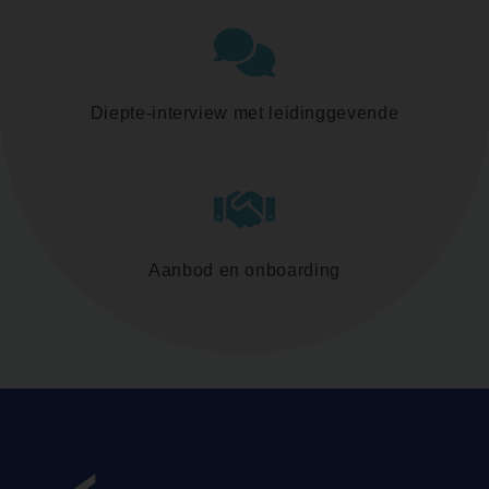
Diepte-interview met leidinggevende
Aanbod en onboarding