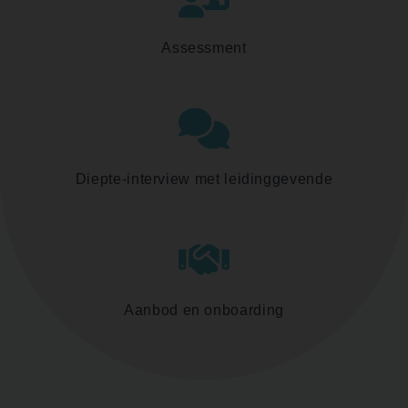
Assessment
Diepte-interview met leidinggevende
Aanbod en onboarding