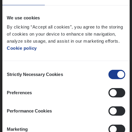
Wis alle filters
We use cookies
By clicking “Accept all cookies”, you agree to the storing
of cookies on your device to enhance site navigation,
analyze site usage, and assist in our marketing efforts.
Cookie policy
Kennismaking met HR
Consent
Strictly Necessary Cookies
Selection
Preferences
Assessment
Performance Cookies
Marketing