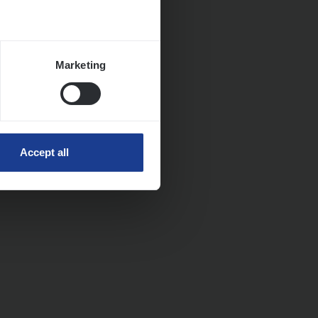
Marketing
Accept all