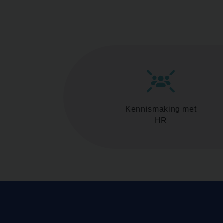
Kennismaking met
HR