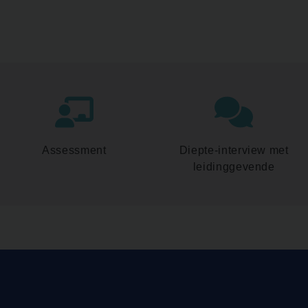
Assessment
Diepte-interview met
leidinggevende