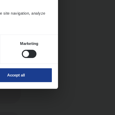
e site navigation, analyze
Marketing
Accept all