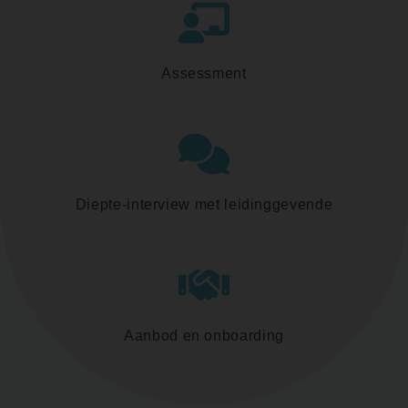
Assessment
Diepte-interview met leidinggevende
Aanbod en onboarding