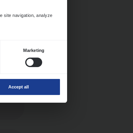
e site navigation, analyze
Marketing
Accept all