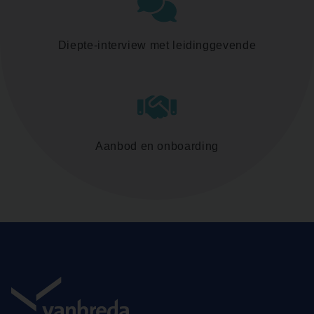
Diepte-interview met leidinggevende
Aanbod en onboarding