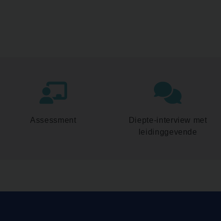
Assessment
Diepte-interview met
leidinggevende