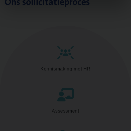
Ons sollicitatieproces
Kennismaking met HR
Assessment