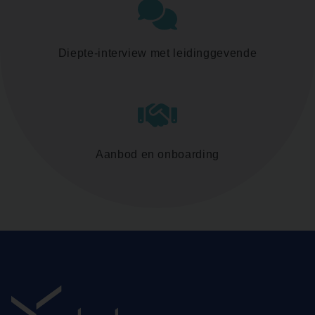
Diepte-interview met leidinggevende
Aanbod en onboarding