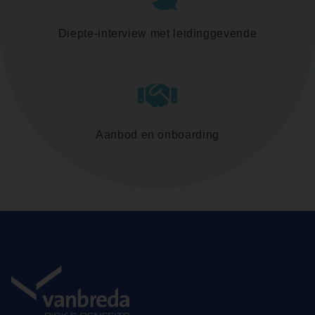
Diepte-interview met leidinggevende
Aanbod en onboarding