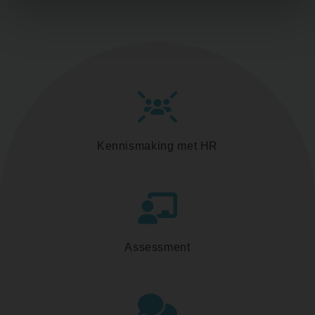
Kennismaking met HR
Assessment