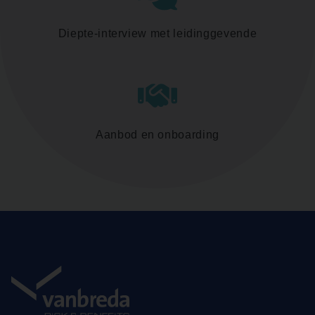
Diepte-interview met leidinggevende
Aanbod en onboarding