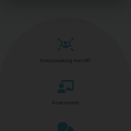
Kennismaking met HR
Assessment